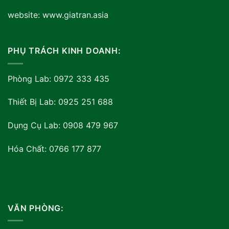
website: www.giatran.asia
PHỤ TRÁCH KINH DOANH:
Phòng Lab: 0972 333 435
Thiết Bị Lab: 0925 251 688
Dụng Cụ Lab: 0908 479 967
Hóa Chất: 0766 177 877
VĂN PHÒNG: