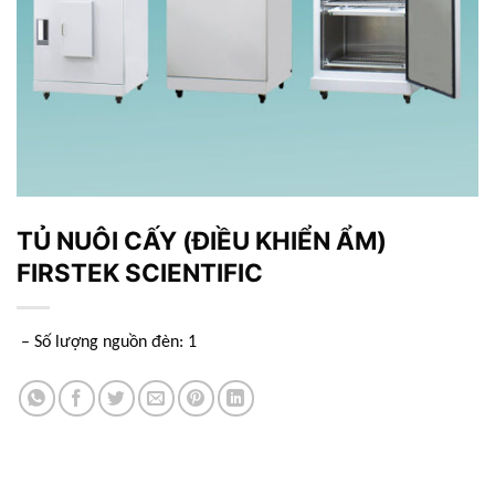
TỦ NUÔI CẤY (ĐIỀU KHIỂN ẨM)
FIRSTEK SCIENTIFIC
– Số lượng nguồn đèn: 1