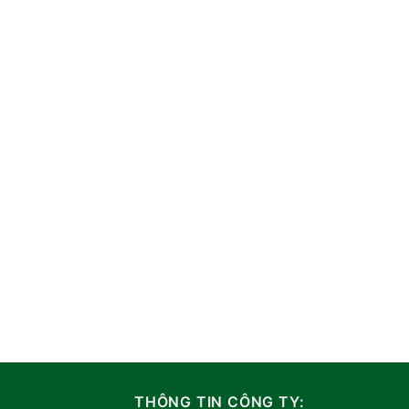
THÔNG TIN CÔNG TY: