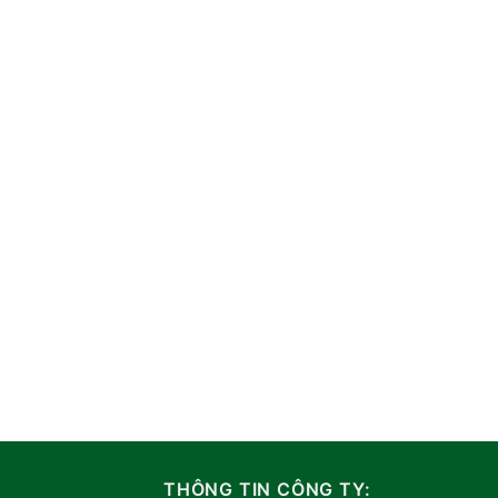
THÔNG TIN CÔNG TY: