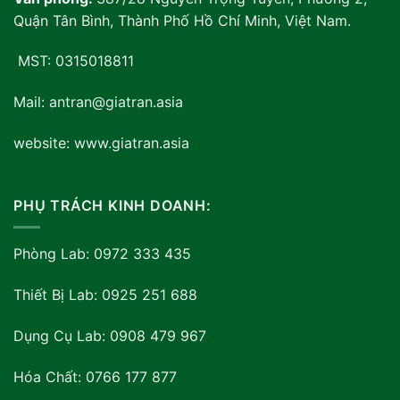
Quận Tân Bình, Thành Phố Hồ Chí Minh, Việt Nam
.
MST: 0315018811
Mail: antran@giatran.asia
website: www.giatran.asia
PHỤ TRÁCH KINH DOANH:
Phòng Lab: 0972 333 435
Thiết Bị Lab: 0925 251 688
Dụng Cụ Lab: 0908 479 967
Hóa Chất: 0766 177 877