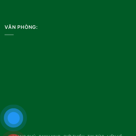
VĂN PHÒNG: