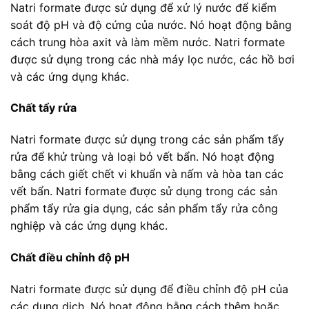
Natri formate được sử dụng để xử lý nước để kiểm
soát độ pH và độ cứng của nước. Nó hoạt động bằng
cách trung hòa axit và làm mềm nước. Natri formate
được sử dụng trong các nhà máy lọc nước, các hồ bơi
và các ứng dụng khác.
Chất tẩy rửa
Natri formate được sử dụng trong các sản phẩm tẩy
rửa để khử trùng và loại bỏ vết bẩn. Nó hoạt động
bằng cách giết chết vi khuẩn và nấm và hòa tan các
vết bẩn. Natri formate được sử dụng trong các sản
phẩm tẩy rửa gia dụng, các sản phẩm tẩy rửa công
nghiệp và các ứng dụng khác.
Chất điều chỉnh độ pH
Natri formate được sử dụng để điều chỉnh độ pH của
các dung dịch. Nó hoạt động bằng cách thêm hoặc