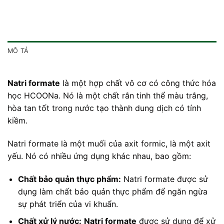
MÔ TẢ
Natri formate
là một hợp chất vô cơ có công thức hóa
học HCOONa. Nó là một chất rắn tinh thể màu trắng,
hòa tan tốt trong nước tạo thành dung dịch có tính
kiềm.
Natri formate là một muối của axit formic, là một axit
yếu. Nó có nhiều ứng dụng khác nhau, bao gồm:
Chất bảo quản thực phẩm:
Natri formate được sử
dụng làm chất bảo quản thực phẩm để ngăn ngừa
sự phát triển của vi khuẩn.
Chất xử lý nước:
Natri formate
được sử dụng để xử