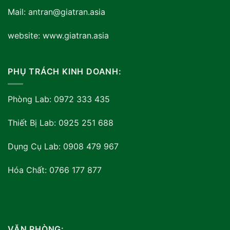
Mail: antran@giatran.asia
website: www.giatran.asia
PHỤ TRÁCH KINH DOANH:
Phòng Lab: 0972 333 435
Thiết Bị Lab: 0925 251 688
Dụng Cụ Lab: 0908 479 967
Hóa Chất: 0766 177 877
VĂN PHÒNG: