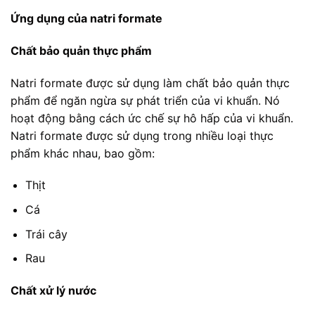
Ứng dụng của natri formate
Chất bảo quản thực phẩm
Natri formate được sử dụng làm chất bảo quản thực
phẩm để ngăn ngừa sự phát triển của vi khuẩn. Nó
hoạt động bằng cách ức chế sự hô hấp của vi khuẩn.
Natri formate được sử dụng trong nhiều loại thực
phẩm khác nhau, bao gồm:
Thịt
Cá
Trái cây
Rau
Chất xử lý nước