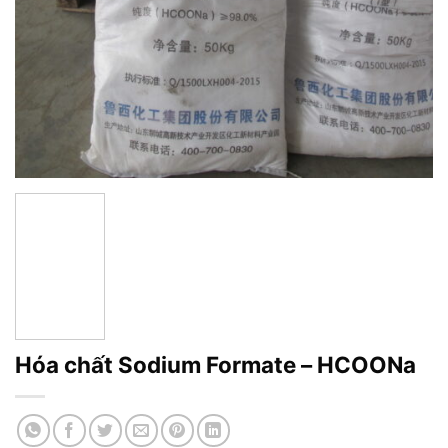
Hóa chất Sodium Formate – HCOONa