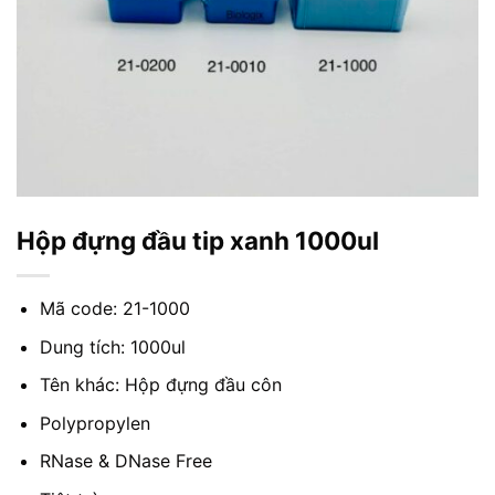
Hộp đựng đầu tip xanh 1000ul
Mã code: 21-1000
Dung tích: 1000ul
Tên khác: Hộp đựng đầu côn
Polypropylen
RNase & DNase Free