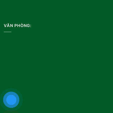
VĂN PHÒNG: