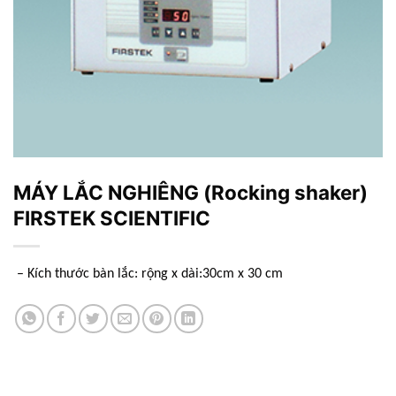
MÁY LẮC NGHIÊNG (Rocking shaker)
FIRSTEK SCIENTIFIC
– Kích thước bàn lắc: rộng x dài:30cm x 30 cm