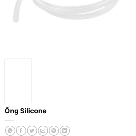
Ống Silicone