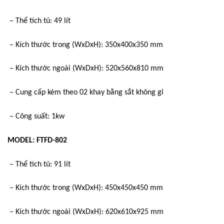
– Thể tích tủ: 49 lít
– Kích thước trong (WxDxH): 350x400x350 mm
– Kích thước ngoài (WxDxH): 520x560x810 mm
– Cung cấp kèm theo 02 khay bằng sắt không gỉ
– Công suất: 1kw
MODEL: FTFD-802
– Thể tích tủ: 91 lít
– Kích thước trong (WxDxH): 450x450x450 mm
– Kích thước ngoài (WxDxH): 620x610x925 mm