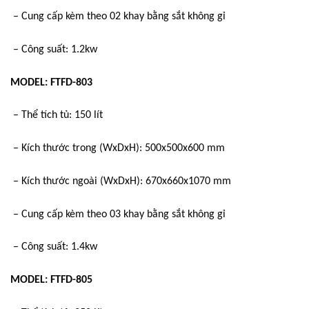
– Cung cấp kèm theo 02 khay bằng sắt không gỉ
– Công suất: 1.2kw
MODEL: FTFD-803
– Thể tích tủ: 150 lít
– Kích thước trong (WxDxH): 500x500x600 mm
– Kích thước ngoài (WxDxH): 670x660x1070 mm
– Cung cấp kèm theo 03 khay bằng sắt không gỉ
– Công suất: 1.4kw
MODEL: FTFD-805